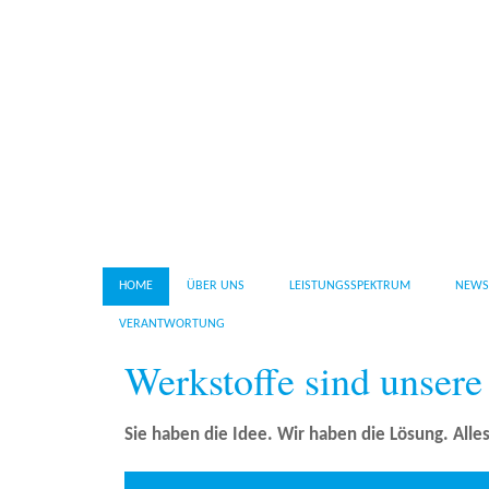
HOME
ÜBER UNS
LEISTUNGSSPEKTRUM
NEWS
VERANTWORTUNG
Werkstoffe sind unsere
Sie haben die Idee. Wir haben die Lösung. Alle