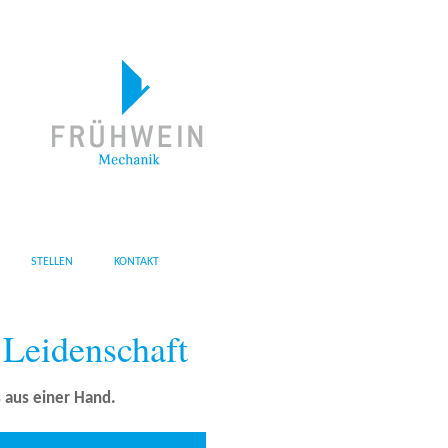
STELLEN
KONTAKT
 Leidenschaft
s aus einer Hand.